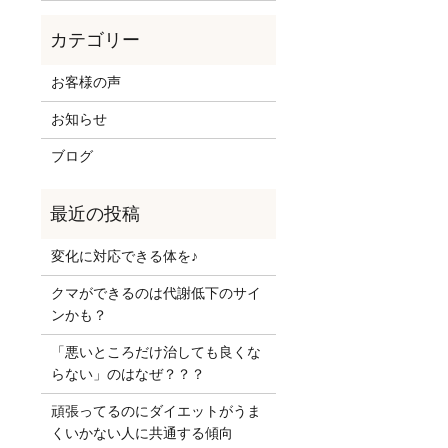
お客様の声
お知らせ
ブログ
変化に対応できる体を♪
クマができるのは代謝低下のサイ
ンかも？
「悪いところだけ治しても良くな
らない」のはなぜ？？？
頑張ってるのにダイエットがうま
くいかない人に共通する傾向