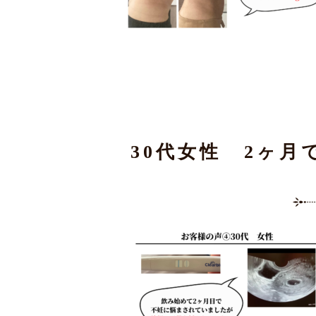
30代女性 2ヶ