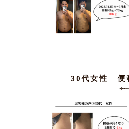
30代女性 便