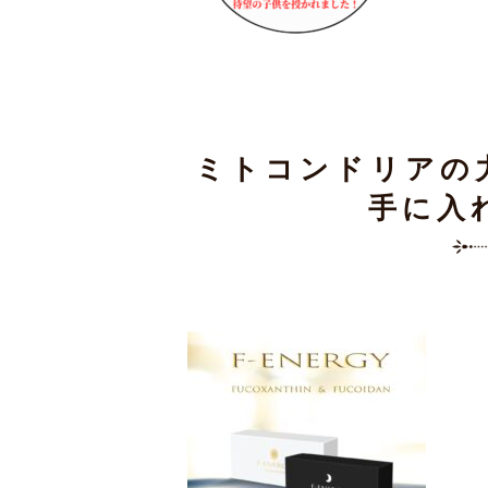
ミトコンドリアの
手に入