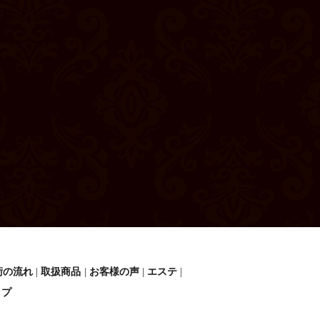
術の流れ
取扱商品
お客様の声
エステ
ップ