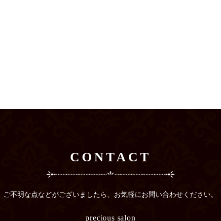
CONTACT
ご不明な点などがございましたら、
お気軽にお問い合わせください。
precious salon