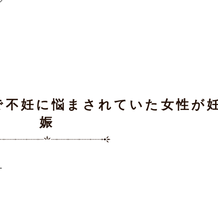
月で不妊に悩まされていた女性が
娠