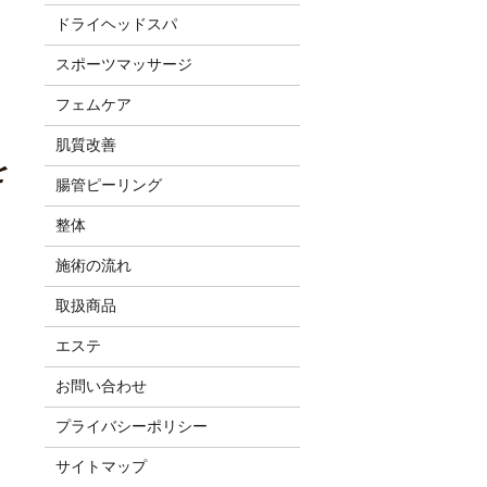
ドライヘッドスパ
スポーツマッサージ
フェムケア
肌質改善
を
腸管ピーリング
整体
施術の流れ
取扱商品
エステ
お問い合わせ
プライバシーポリシー
サイトマップ