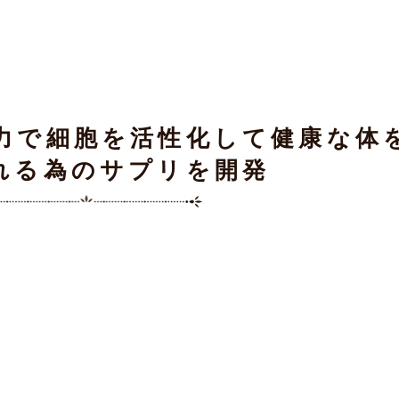
力で細胞を活性化して健康な体
れる為のサプリを開発