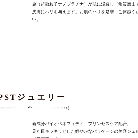
金（超微粒子ナノプラチナ）が肌に浸透し（角質層ま
皮膚にハリを与えます。お肌のハリを是非、ご体感く
い。
IPSTジュエリー
新成分バイオベネフィティ、プリンセスケア配合。
見た目キラキラとした鮮やかなパッケージの美容ジェ