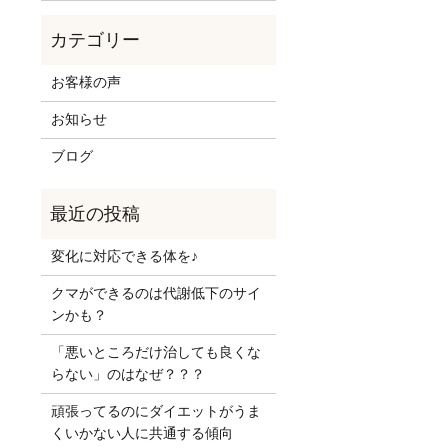
お客様の声
お知らせ
ブログ
変化に対応できる体を♪
クマができるのは代謝低下のサイ
ンかも？
「悪いところだけ治しても良くな
らない」のはなぜ？？？
頑張ってるのにダイエットがうま
くいかない人に共通する傾向