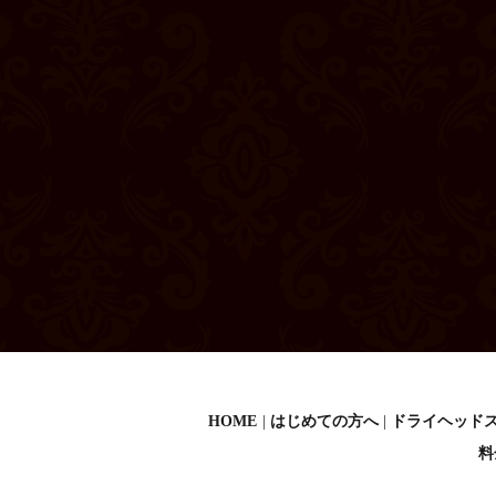
HOME
はじめての方へ
ドライヘッド
料