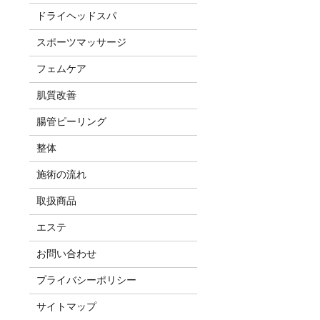
ドライヘッドスパ
スポーツマッサージ
フェムケア
肌質改善
腸管ピーリング
整体
施術の流れ
取扱商品
エステ
お問い合わせ
プライバシーポリシー
サイトマップ