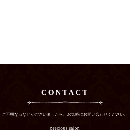
CONTACT
ご不明な点などがございましたら、
お気軽にお問い合わせください。
precious salon