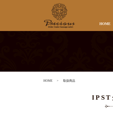
HOME
HOME
取扱商品
IPS