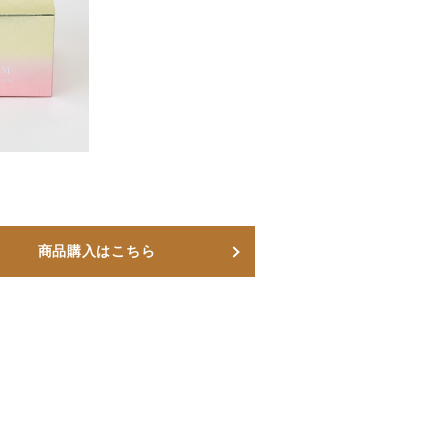
商品購入はこちら