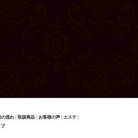
術の流れ
取扱商品
お客様の声
エステ
ップ