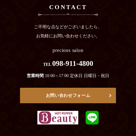
CONTACT
ご不明な点などがございましたら、
お気軽にお問い合わせください。
precious salon
098-911-4800
TEL
営業時間
10:00～17:00 定休日 日曜日・祝日
お問い合わせフォーム