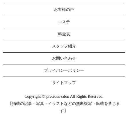
お客様の声
エステ
料金表
スタッフ紹介
お問い合わせ
プライバシーポリシー
サイトマップ
Copyright © precious salon All Rights Reserved.
【掲載の記事・写真・イラストなどの無断複写・転載を禁じま
す】