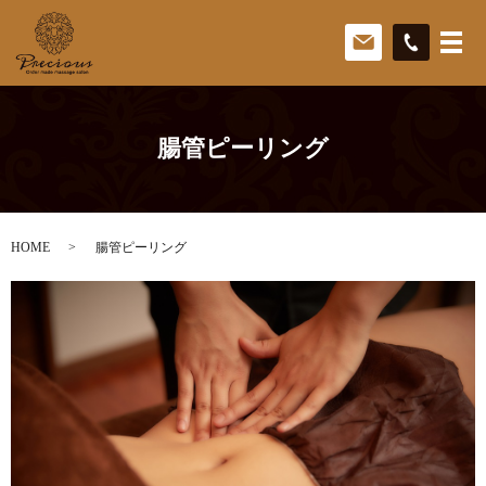
腸管ピーリング
HOME
腸管ピーリング