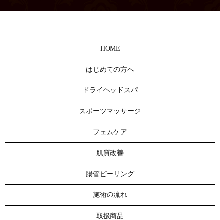
HOME
はじめての方へ
ドライヘッドスパ
スポーツマッサージ
フェムケア
肌質改善
腸管ピーリング
施術の流れ
取扱商品