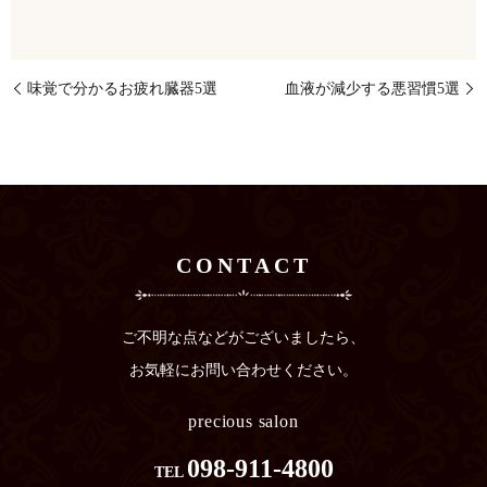
味覚で分かるお疲れ臓器5選
血液が減少する悪習慣5選
CONTACT
ご不明な点などがございましたら、
お気軽にお問い合わせください。
precious salon
098-911-4800
TEL