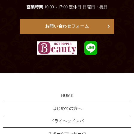
営業時間
10:00～17:00 定休日 日曜日・祝日
お問い合わせフォーム
HOME
はじめての方へ
ドライヘッドスパ
スポーツマッサージ