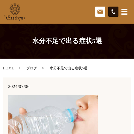
水分不足で出る症状5選
HOME
ブログ
水分不足で出る症状5選
2024/07/06