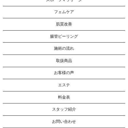
フェムケア
肌質改善
腸管ピーリング
施術の流れ
取扱商品
お客様の声
エステ
料金表
スタッフ紹介
お問い合わせ