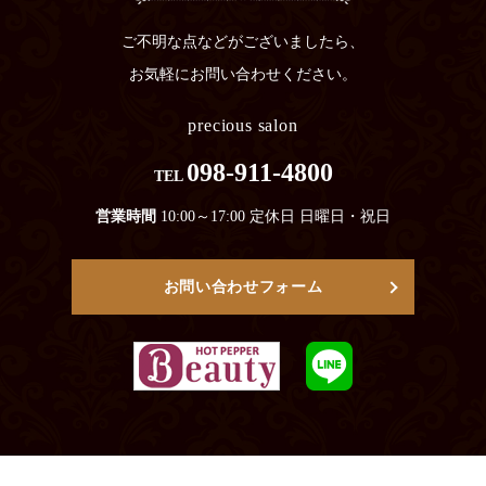
ご不明な点などがございましたら、
お気軽にお問い合わせください。
precious salon
098-911-4800
TEL
営業時間
10:00～17:00 定休日 日曜日・祝日
お問い合わせフォーム