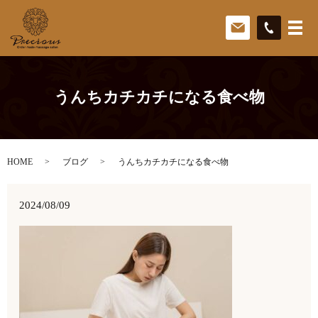
うんちカチカチになる食べ物
HOME
ブログ
うんちカチカチになる食べ物
2024/08/09