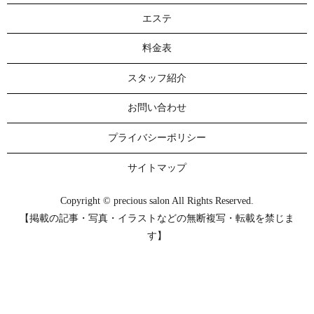
エステ
料金表
スタッフ紹介
お問い合わせ
プライバシーポリシー
サイトマップ
Copyright © precious salon All Rights Reserved.
【掲載の記事・写真・イラストなどの無断複写・転載を禁じま
す】