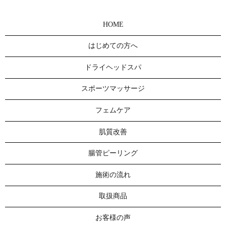
HOME
はじめての方へ
ドライヘッドスパ
スポーツマッサージ
フェムケア
肌質改善
腸管ピーリング
施術の流れ
取扱商品
お客様の声