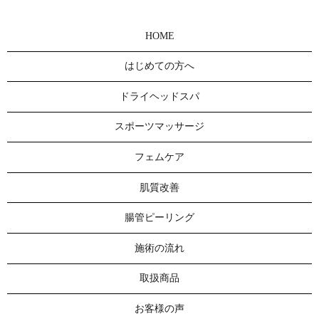
HOME
はじめての方へ
ドライヘッドスパ
スポーツマッサージ
フェムケア
肌質改善
腸管ピーリング
施術の流れ
取扱商品
お客様の声