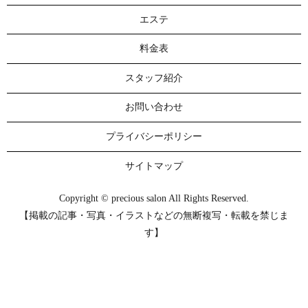
エステ
料金表
スタッフ紹介
お問い合わせ
プライバシーポリシー
サイトマップ
Copyright © precious salon All Rights Reserved.
【掲載の記事・写真・イラストなどの無断複写・転載を禁じま
す】