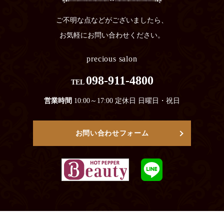
ご不明な点などがございましたら、
お気軽にお問い合わせください。
precious salon
098-911-4800
TEL
営業時間
10:00～17:00 定休日 日曜日・祝日
お問い合わせフォーム