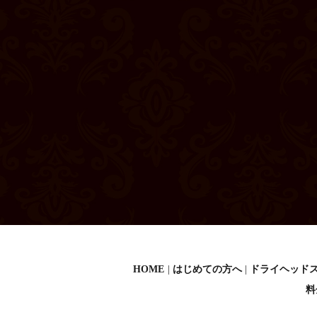
HOME
はじめての方へ
ドライヘッド
料