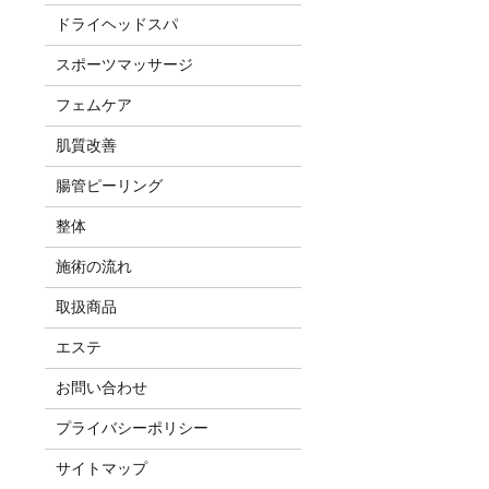
ドライヘッドスパ
スポーツマッサージ
フェムケア
肌質改善
腸管ピーリング
整体
施術の流れ
取扱商品
エステ
お問い合わせ
プライバシーポリシー
サイトマップ