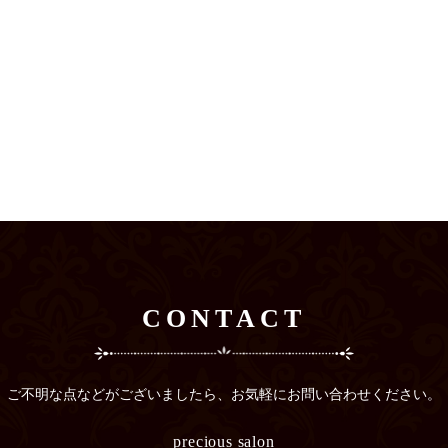
CONTACT
ご不明な点などがございましたら、
お気軽にお問い合わせください。
precious salon