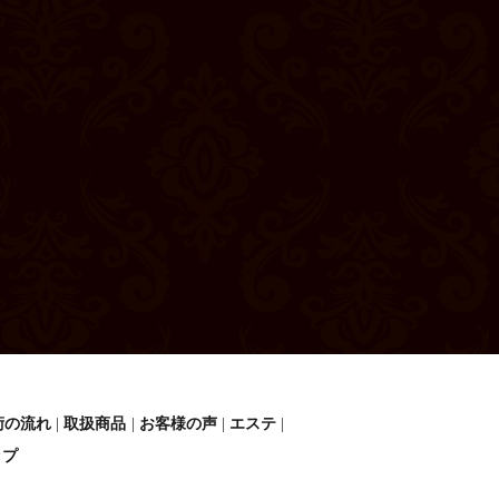
術の流れ
取扱商品
お客様の声
エステ
ップ