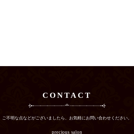
CONTACT
ご不明な点などがございましたら、
お気軽にお問い合わせください。
precious salon