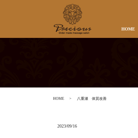
HOME
HOME
八重瀬 体質改善
2023/09/16