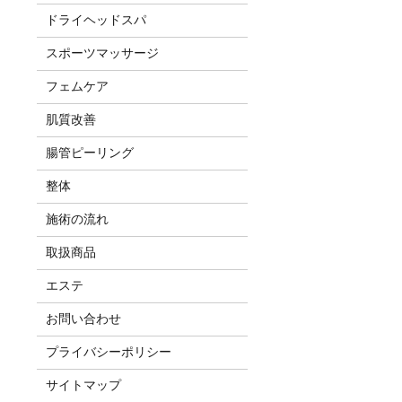
ドライヘッドスパ
スポーツマッサージ
フェムケア
肌質改善
腸管ピーリング
整体
施術の流れ
取扱商品
エステ
お問い合わせ
プライバシーポリシー
サイトマップ