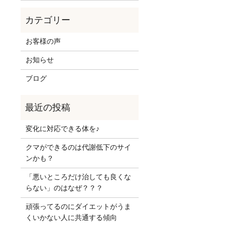
お客様の声
お知らせ
ブログ
変化に対応できる体を♪
クマができるのは代謝低下のサイ
ンかも？
「悪いところだけ治しても良くな
らない」のはなぜ？？？
頑張ってるのにダイエットがうま
くいかない人に共通する傾向