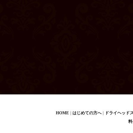
HOME
はじめての方へ
ドライヘッド
料