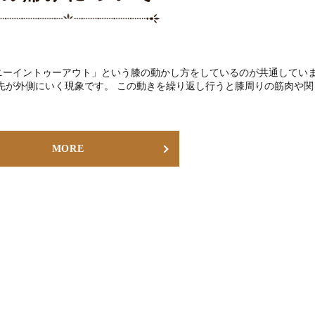
ニーイントゥーアウト」という膝の動かし方をしているのが共通してい
先が外側にいく現象です。 この動きを繰り返し行うと膝周りの筋肉や関
MORE