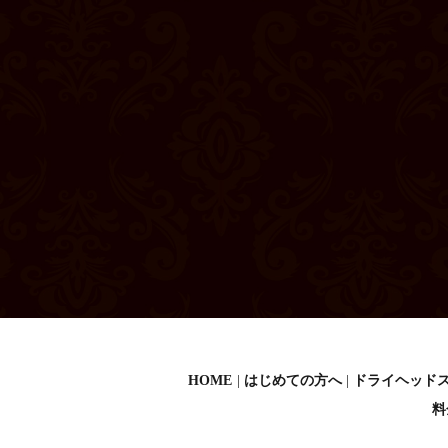
HOME
はじめての方へ
ドライヘッド
料