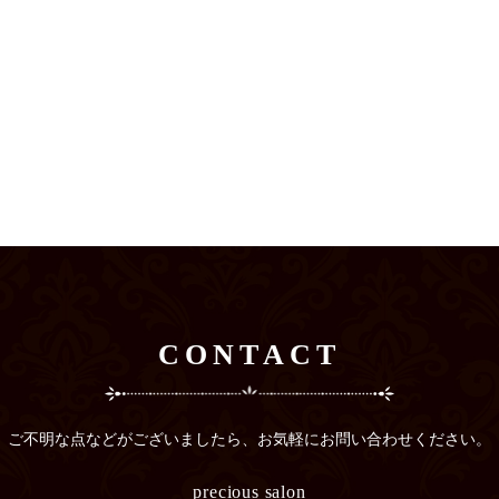
CONTACT
ご不明な点などがございましたら、
お気軽にお問い合わせください。
precious salon