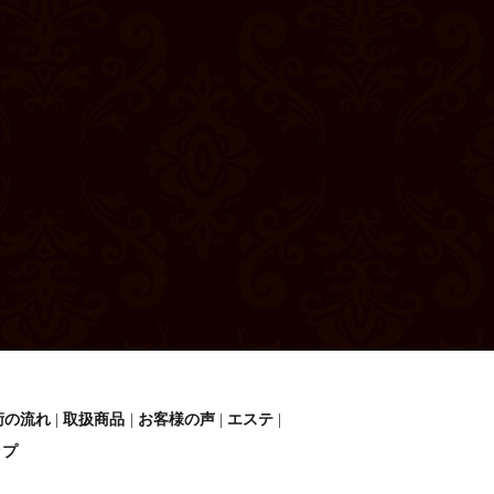
術の流れ
取扱商品
お客様の声
エステ
ップ