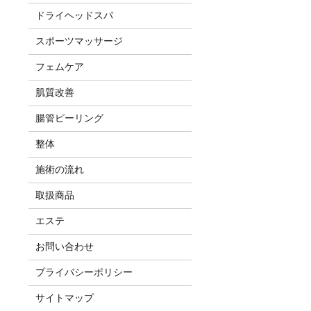
ドライヘッドスパ
スポーツマッサージ
フェムケア
肌質改善
腸管ピーリング
整体
施術の流れ
取扱商品
エステ
お問い合わせ
プライバシーポリシー
サイトマップ