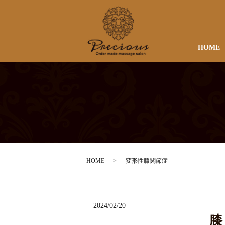
HOME
HOME
変形性膝関節症
2024/02/20