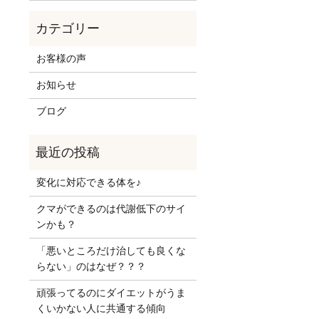
お客様の声
お知らせ
ブログ
変化に対応できる体を♪
クマができるのは代謝低下のサイ
ンかも？
「悪いところだけ治しても良くな
らない」のはなぜ？？？
頑張ってるのにダイエットがうま
くいかない人に共通する傾向