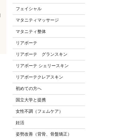
フェイシャル
]
マタニティマッサージ
マタニティ整体
リアボーテ
リアボーテ グランスキン
リアボーテ シェリースキン
リアボーテクレアスキン
初めての方へ
国立大学と提携
女性不調（フェムケア）
妊活
姿勢改善（背骨、骨盤矯正）