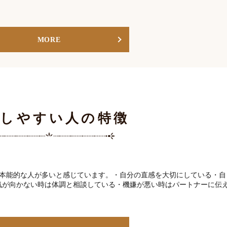
MORE
娠しやすい人の特徴
本能的な人が多いと感じています。・自分の直感を大切にしている・自
気が向かない時は体調と相談している・機嫌が悪い時はパートナーに伝