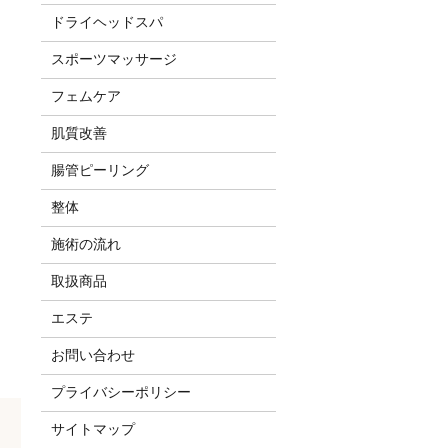
ドライヘッドスパ
スポーツマッサージ
フェムケア
肌質改善
腸管ピーリング
整体
施術の流れ
取扱商品
エステ
お問い合わせ
プライバシーポリシー
サイトマップ