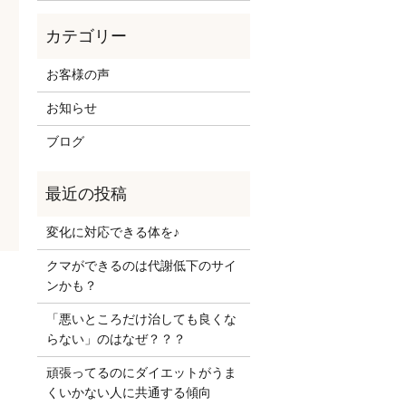
お客様の声
お知らせ
ブログ
変化に対応できる体を♪
クマができるのは代謝低下のサイ
ンかも？
「悪いところだけ治しても良くな
らない」のはなぜ？？？
頑張ってるのにダイエットがうま
くいかない人に共通する傾向