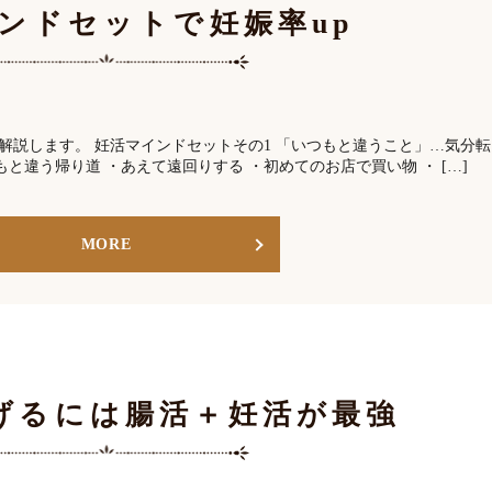
ンドセットで妊娠率up
解説します。 妊活マインドセットその1 「いつもと違うこと」…気分転
と違う帰り道 ・あえて遠回りする ・初めてのお店で買い物 ・ […]
MORE
げるには腸活＋妊活が最強