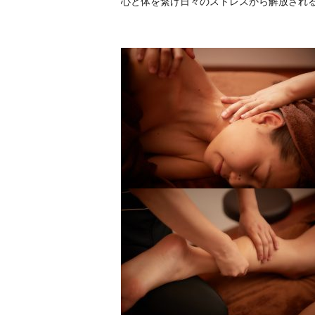
心と体を繋げ日々のストレスから解放され