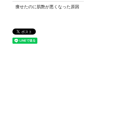
痩せたのに肌艶が悪くなった原因