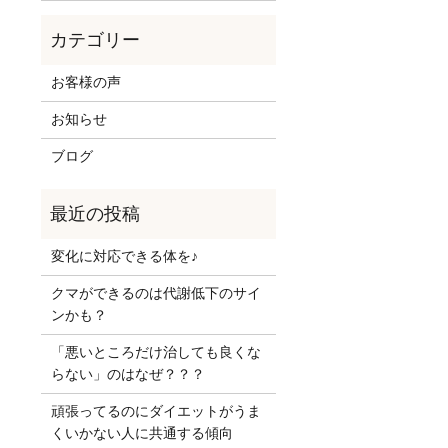
お客様の声
お知らせ
ブログ
変化に対応できる体を♪
クマができるのは代謝低下のサイ
ンかも？
「悪いところだけ治しても良くな
らない」のはなぜ？？？
頑張ってるのにダイエットがうま
くいかない人に共通する傾向