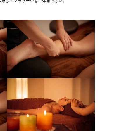
る癒しのマッサージをご体感下さい。