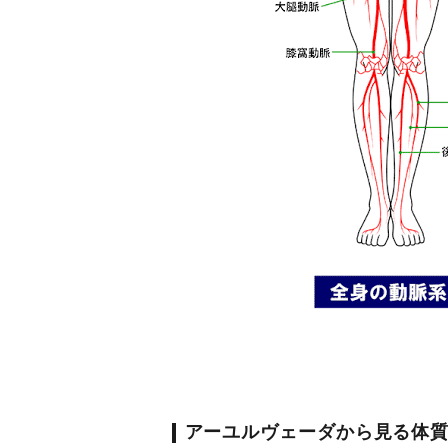
アーユルヴェーダから見る体