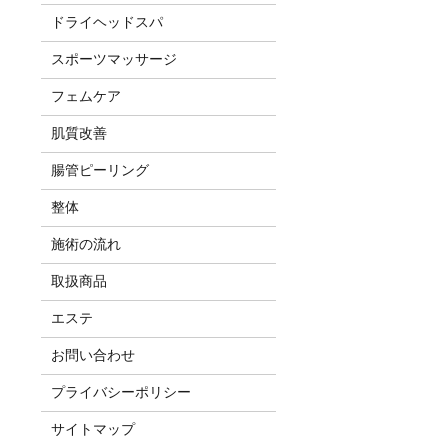
ドライヘッドスパ
スポーツマッサージ
フェムケア
肌質改善
腸管ピーリング
整体
施術の流れ
取扱商品
エステ
お問い合わせ
プライバシーポリシー
サイトマップ