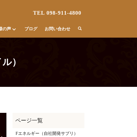
TEL 098-911-4800
様の声
ブログ
お問い合わせ
イル）
Fエネルギー（自社開発サプリ）