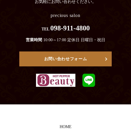
お気軽にお問い合わせください。
precious salon
098-911-4800
TEL
営業時間
10:00～17:00 定休日 日曜日・祝日
お問い合わせフォーム
HOME