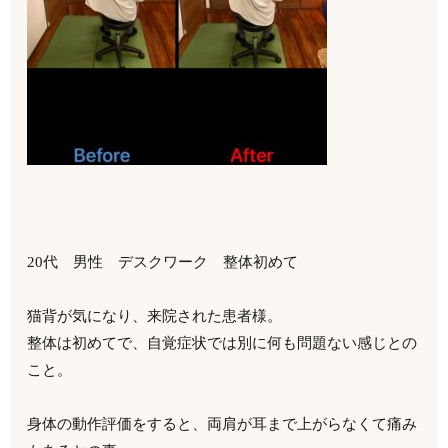
20代 男性 デスクワーク 整体初めて
猫背が気になり、来院された患者様。
整体は初めてで、自覚症状では別に何も問題ない感じとの
こと。
身体の動作評価をすると、両肩が耳まで上がらなくて痛み