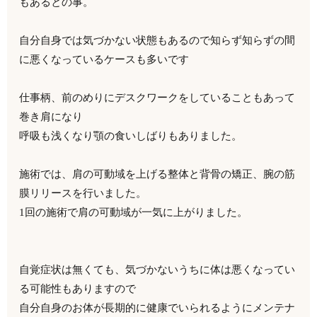
もあるとの事。
自分自身では気づかない状態もあるので知らず知らずの間
に悪くなっているケースも多いです
仕事柄、前のめりにデスクワークをしていることもあって
巻き肩になり
呼吸も浅くなり顎の食いしばりもありました。
施術では、肩の可動域を上げる整体と背骨の矯正、腕の筋
膜リリースを行いました。
1回の施術で肩の可動域が一気に上がりました。
自覚症状は無くても、気づかないうちに体は悪くなってい
る可能性もありますので
自分自身のお体が長期的に健康でいられるようにメンテナ