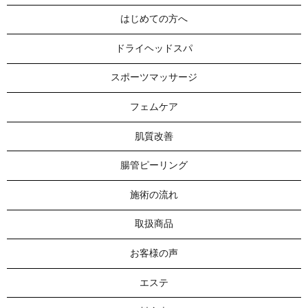
はじめての方へ
ドライヘッドスパ
スポーツマッサージ
フェムケア
肌質改善
腸管ピーリング
施術の流れ
取扱商品
お客様の声
エステ