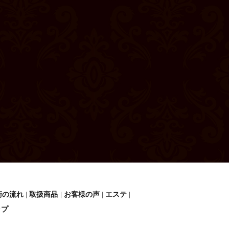
術の流れ
取扱商品
お客様の声
エステ
ップ