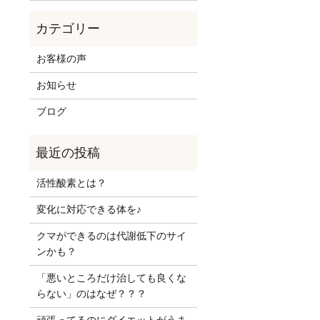
お客様の声
お知らせ
ブログ
活性酸素とは？
変化に対応できる体を♪
クマができるのは代謝低下のサイ
ンかも？
「悪いところだけ治しても良くな
らない」のはなぜ？？？