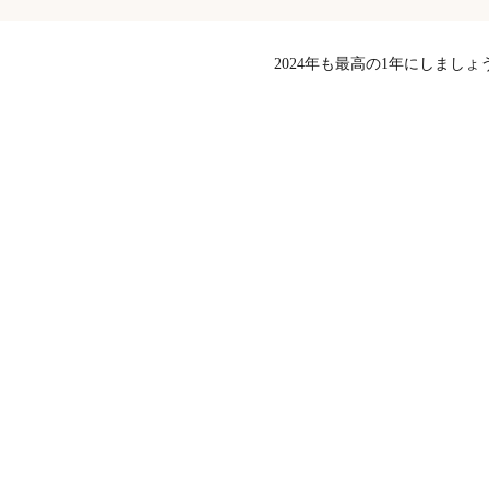
2024年も最高の1年にしましょ