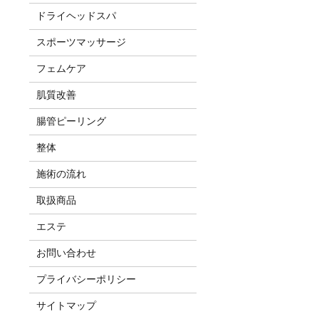
ドライヘッドスパ
スポーツマッサージ
フェムケア
肌質改善
腸管ピーリング
整体
施術の流れ
取扱商品
エステ
お問い合わせ
プライバシーポリシー
サイトマップ