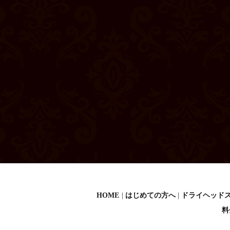
HOME
はじめての方へ
ドライヘッド
料