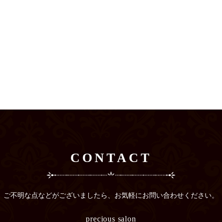
CONTACT
ご不明な点などがございましたら、
お気軽にお問い合わせください。
precious salon