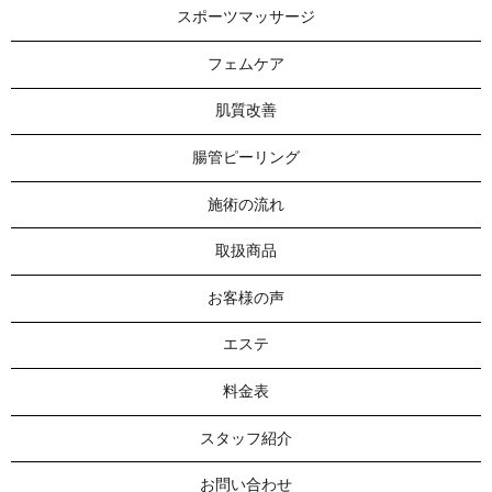
スポーツマッサージ
フェムケア
肌質改善
腸管ピーリング
施術の流れ
取扱商品
お客様の声
エステ
料金表
スタッフ紹介
お問い合わせ