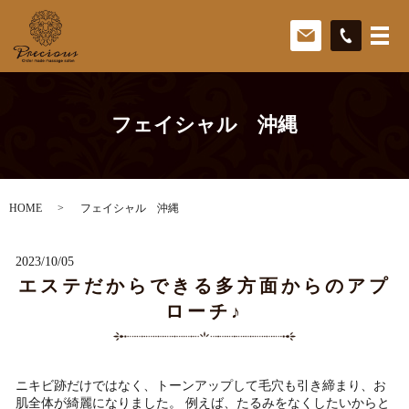
フェイシャル 沖縄
HOME
フェイシャル 沖縄
2023/10/05
エステだからできる多方面からのアプ
ローチ♪
ニキビ跡だけではなく、トーンアップして毛穴も引き締まり、お
肌全体が綺麗になりました。 例えば、たるみをなくしたいからと