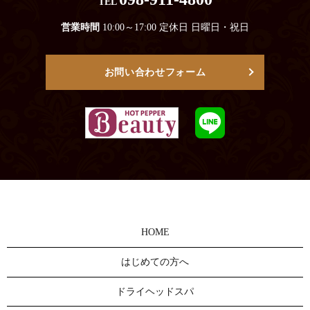
TEL
営業時間
10:00～17:00 定休日 日曜日・祝日
お問い合わせフォーム
HOME
はじめての方へ
ドライヘッドスパ