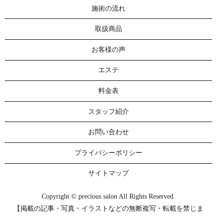
施術の流れ
取扱商品
お客様の声
エステ
料金表
スタッフ紹介
お問い合わせ
プライバシーポリシー
サイトマップ
Copyright © precious salon All Rights Reserved.
【掲載の記事・写真・イラストなどの無断複写・転載を禁じま