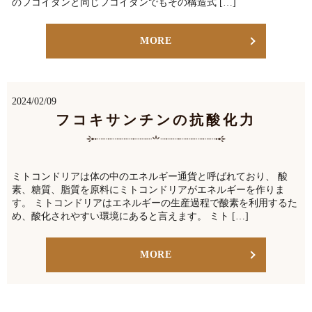
のフコイダンと同じフコイダンでもその構造式 […]
MORE
2024/02/09
フコキサンチンの抗酸化力
ミトコンドリアは体の中のエネルギー通貨と呼ばれており、 酸
素、糖質、脂質を原料にミトコンドリアがエネルギーを作りま
す。 ミトコンドリアはエネルギーの生産過程で酸素を利用するた
め、酸化されやすい環境にあると言えます。 ミト […]
MORE