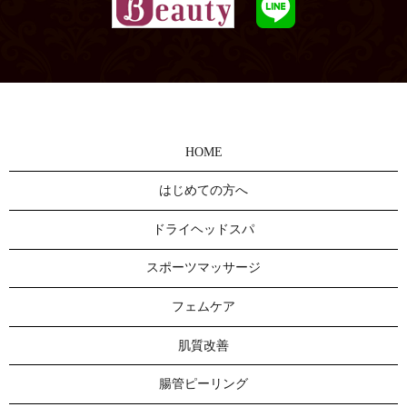
HOME
はじめての方へ
ドライヘッドスパ
スポーツマッサージ
フェムケア
肌質改善
腸管ピーリング