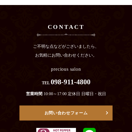
CONTACT
ご不明な点などがございましたら、
お気軽にお問い合わせください。
precious salon
098-911-4800
TEL
営業時間
10:00～17:00 定休日 日曜日・祝日
お問い合わせフォーム