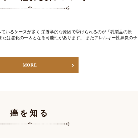
っているケースが多く 栄養学的な原因で挙げられるのが「乳製品の摂
または悪化の一因となる可能性があります。 またアレルギー性鼻炎の子
MORE
癌を知る