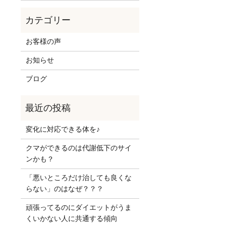
お客様の声
お知らせ
ブログ
変化に対応できる体を♪
クマができるのは代謝低下のサイ
ンかも？
「悪いところだけ治しても良くな
らない」のはなぜ？？？
頑張ってるのにダイエットがうま
くいかない人に共通する傾向