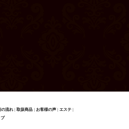
術の流れ
取扱商品
お客様の声
エステ
ップ