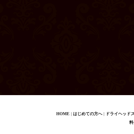
HOME
はじめての方へ
ドライヘッド
料