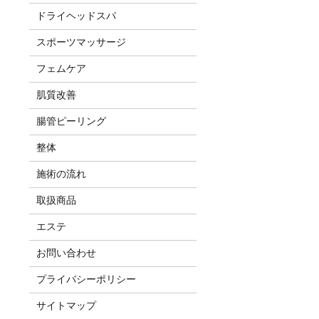
ドライヘッドスパ
スポーツマッサージ
フェムケア
肌質改善
腸管ピーリング
整体
施術の流れ
取扱商品
エステ
お問い合わせ
プライバシーポリシー
サイトマップ