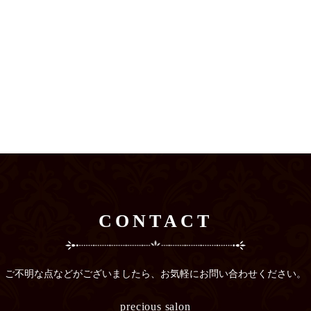
CONTACT
ご不明な点などがございましたら、
お気軽にお問い合わせください。
precious salon