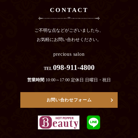
CONTACT
ご不明な点などがございましたら、
お気軽にお問い合わせください。
precious salon
098-911-4800
TEL
営業時間
10:00～17:00 定休日 日曜日・祝日
お問い合わせフォーム