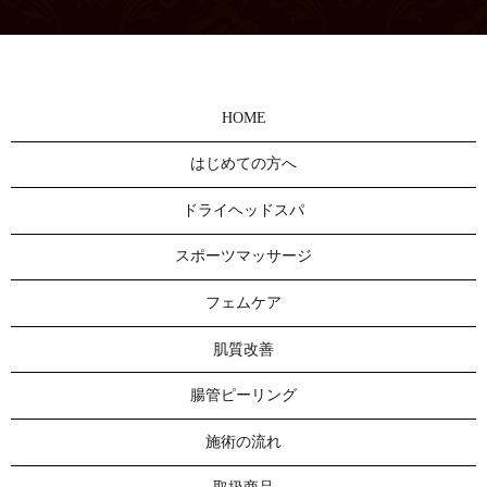
HOME
はじめての方へ
ドライヘッドスパ
スポーツマッサージ
フェムケア
肌質改善
腸管ピーリング
施術の流れ