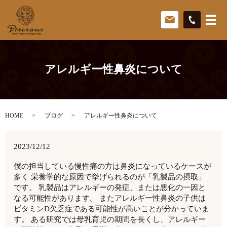
アレルギー性鼻炎について
HOME
ブログ
アレルギー性鼻炎について
2023/12/12
僕の担当している慢性痛の方は鼻炎になっているケースが
多く 栄養学的な原因で挙げられるのが「乳製品の摂取」
です。 乳製品はアレルギーの発症、または悪化の一因と
なる可能性があります。 またアレルギー性鼻炎の子供は
ビタミンD欠乏症である可能性が高いことが分かっていま
す。 ある研究では母乳育児の期間を長くし、アレルギー