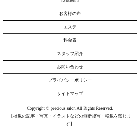
取扱商品
お客様の声
エステ
料金表
スタッフ紹介
お問い合わせ
プライバシーポリシー
サイトマップ
Copyright © precious salon All Rights Reserved.
【掲載の記事・写真・イラストなどの無断複写・転載を禁じま
す】