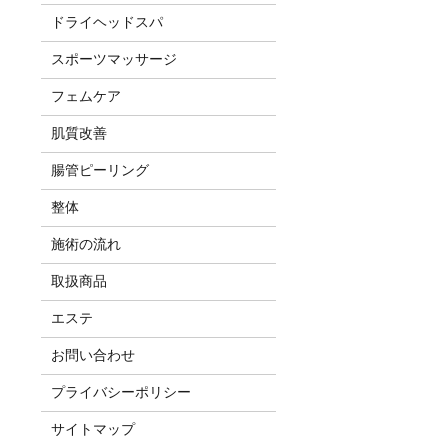
ドライヘッドスパ
スポーツマッサージ
フェムケア
肌質改善
腸管ピーリング
整体
施術の流れ
取扱商品
エステ
お問い合わせ
プライバシーポリシー
サイトマップ