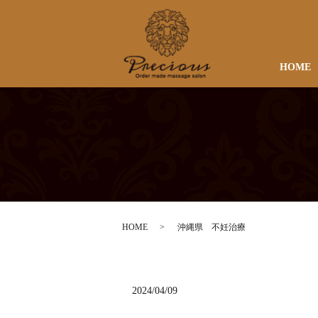
HOME
HOME
沖縄県 不妊治療
2024/04/09