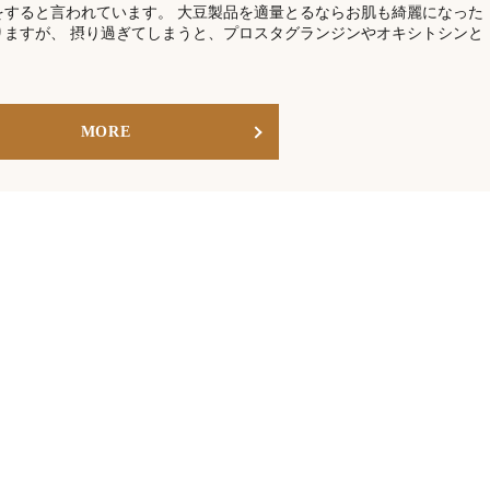
をすると言われています。 大豆製品を適量とるならお肌も綺麗になった
りますが、 摂り過ぎてしまうと、プロスタグランジンやオキシトシンと
MORE