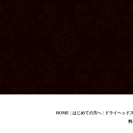
HOME
はじめての方へ
ドライヘッド
料