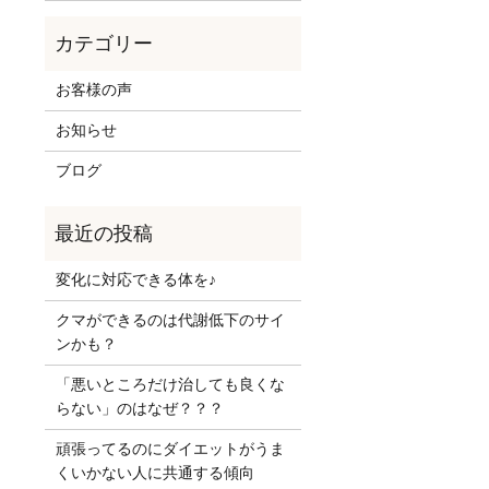
お客様の声
お知らせ
ブログ
変化に対応できる体を♪
クマができるのは代謝低下のサイ
ンかも？
「悪いところだけ治しても良くな
らない」のはなぜ？？？
頑張ってるのにダイエットがうま
くいかない人に共通する傾向