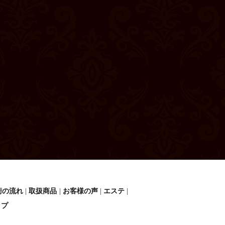
術の流れ
取扱商品
お客様の声
エステ
ップ