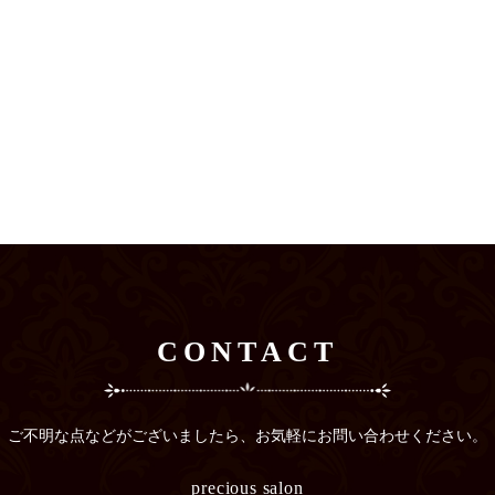
CONTACT
ご不明な点などがございましたら、
お気軽にお問い合わせください。
precious salon