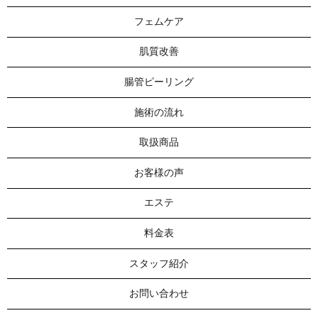
フェムケア
肌質改善
腸管ピーリング
施術の流れ
取扱商品
お客様の声
エステ
料金表
スタッフ紹介
お問い合わせ