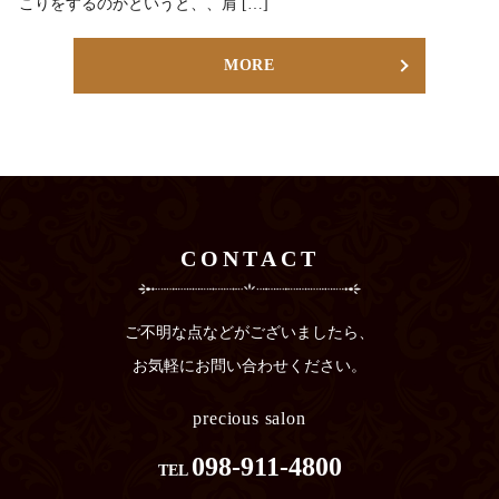
こりをするのかというと、、肩 […]
MORE
CONTACT
ご不明な点などがございましたら、
お気軽にお問い合わせください。
precious salon
098-911-4800
TEL