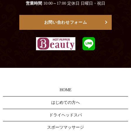
営業時間
10:00～17:00 定休日 日曜日・祝日
お問い合わせフォーム
HOME
はじめての方へ
ドライヘッドスパ
スポーツマッサージ