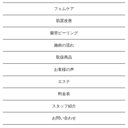
フェムケア
肌質改善
腸管ピーリング
施術の流れ
取扱商品
お客様の声
エステ
料金表
スタッフ紹介
お問い合わせ