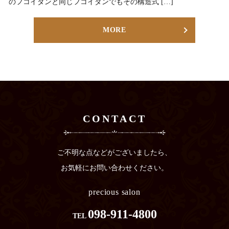
のフコイダンと同じフコイダンでもその構造式 […]
MORE
CONTACT
ご不明な点などがございましたら、
お気軽にお問い合わせください。
precious salon
098-911-4800
TEL