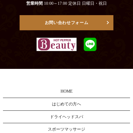
営業時間
10:00～17:00 定休日 日曜日・祝日
お問い合わせフォーム
HOME
はじめての方へ
ドライヘッドスパ
スポーツマッサージ