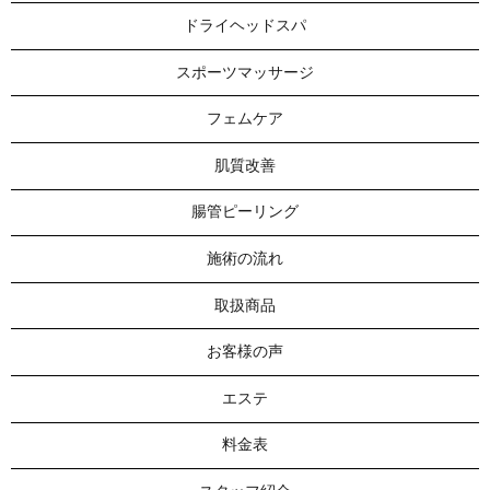
ドライヘッドスパ
スポーツマッサージ
フェムケア
肌質改善
腸管ピーリング
施術の流れ
取扱商品
お客様の声
エステ
料金表