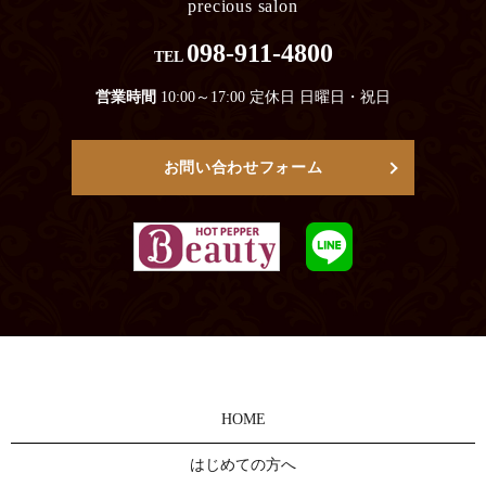
precious salon
098-911-4800
TEL
営業時間
10:00～17:00 定休日 日曜日・祝日
お問い合わせフォーム
HOME
はじめての方へ