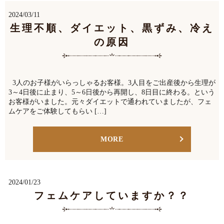
2024/03/11
生理不順、ダイエット、黒ずみ、冷え
の原因
3人のお子様がいらっしゃるお客様。3人目をご出産後から生理が
3～4日後に止まり、5～6日後から再開し、8日目に終わる。という
お客様がいました。元々ダイエットで通われていましたが、フェ
ムケアをご体験してもらい […]
MORE
2024/01/23
フェムケアしていますか？？