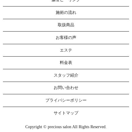
施術の流れ
取扱商品
お客様の声
エステ
料金表
スタッフ紹介
お問い合わせ
プライバシーポリシー
サイトマップ
Copyright © precious salon All Rights Reserved.