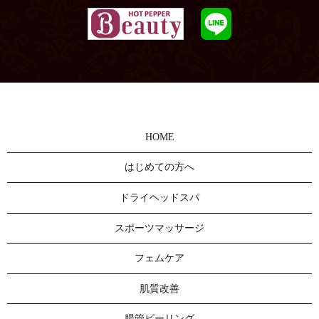
HOME
はじめての方へ
ドライヘッドスパ
スポーツマッサージ
フェムケア
肌質改善
腸管ピーリング