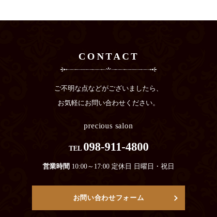
CONTACT
ご不明な点などがございましたら、
お気軽にお問い合わせください。
precious salon
098-911-4800
TEL
営業時間
10:00～17:00 定休日 日曜日・祝日
お問い合わせフォーム