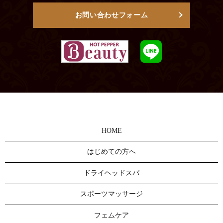
お問い合わせフォーム
HOME
はじめての方へ
ドライヘッドスパ
スポーツマッサージ
フェムケア