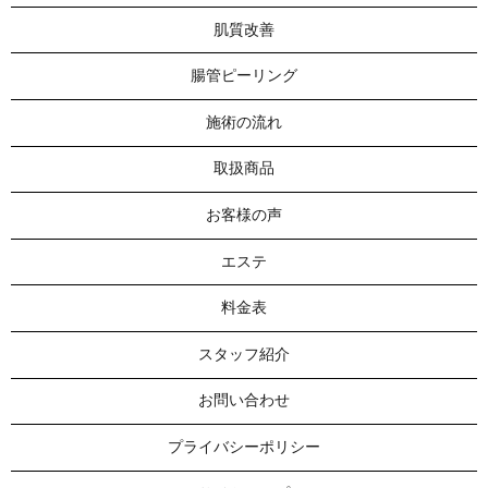
肌質改善
腸管ピーリング
施術の流れ
取扱商品
お客様の声
エステ
料金表
スタッフ紹介
お問い合わせ
プライバシーポリシー