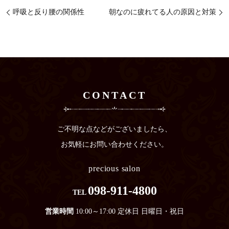
呼吸と反り腰の関係性
朝なのに疲れてる人の原因と対策
CONTACT
ご不明な点などがございましたら、
お気軽にお問い合わせください。
precious salon
098-911-4800
TEL
営業時間
10:00～17:00 定休日 日曜日・祝日