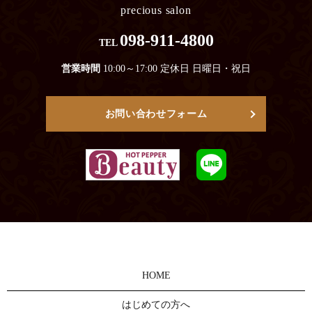
precious salon
098-911-4800
TEL
営業時間
10:00～17:00 定休日 日曜日・祝日
お問い合わせフォーム
HOME
はじめての方へ