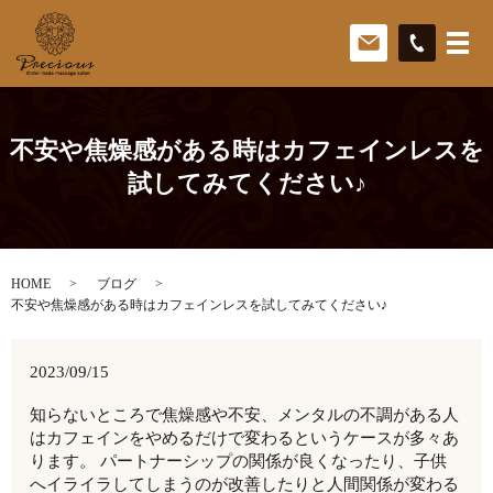
不安や焦燥感がある時はカフェインレスを
試してみてください♪
HOME
ブログ
不安や焦燥感がある時はカフェインレスを試してみてください♪
2023/09/15
知らないところで焦燥感や不安、メンタルの不調がある人
はカフェインをやめるだけで変わるというケースが多々あ
ります。 パートナーシップの関係が良くなったり、子供
へイライラしてしまうのが改善したりと人間関係が変わる