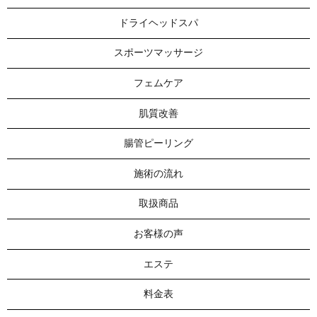
ドライヘッドスパ
スポーツマッサージ
フェムケア
肌質改善
腸管ピーリング
施術の流れ
取扱商品
お客様の声
エステ
料金表