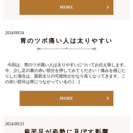
MORE
2024/09/24
胃のツボ痛い人は太りやすい
今回は、胃のツボ痛い人は太りやすいについてお伝え致します。
今、少し足の裏の赤い部分を押してみてください！痛みを感じた
りした場合は、脂肪太りの可能性がかなり高くなってきます。こ
の赤い部分は胃につながっているの […]
MORE
2024/09/23
扁平足が姿勢に及ぼす影響