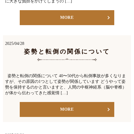
に大きな負担をかけてしまうの […]
MORE
2025/04/28
姿勢と転倒の関係について
姿勢と転倒の関係について 40〜50代から転倒事故が多くなりま
すが、その原因の1つとして姿勢が関係しています どうやって姿
勢を保持するのかと言いますと、人間の中枢神経系（脳や脊椎）
が体から伝わってきた感覚情 […]
MORE