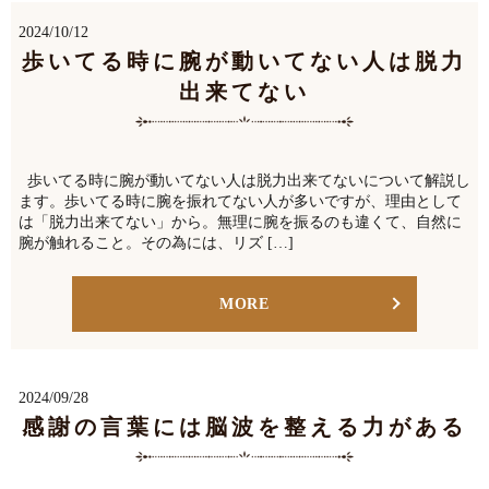
2024/10/12
歩いてる時に腕が動いてない人は脱力
出来てない
歩いてる時に腕が動いてない人は脱力出来てないについて解説し
ます。歩いてる時に腕を振れてない人が多いですが、理由として
は「脱力出来てない」から。無理に腕を振るのも違くて、自然に
腕が触れること。その為には、リズ […]
MORE
2024/09/28
感謝の言葉には脳波を整える力がある