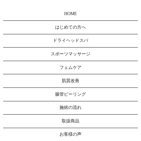
HOME
はじめての方へ
ドライヘッドスパ
スポーツマッサージ
フェムケア
肌質改善
腸管ピーリング
施術の流れ
取扱商品
お客様の声