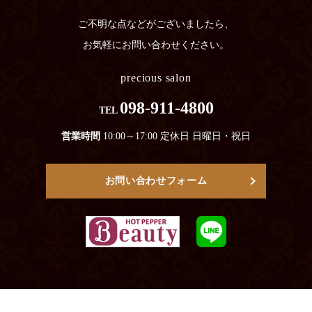
ご不明な点などがございましたら、
お気軽にお問い合わせください。
precious salon
098-911-4800
TEL
営業時間
10:00～17:00 定休日 日曜日・祝日
お問い合わせフォーム