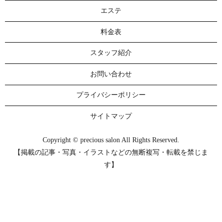
エステ
料金表
スタッフ紹介
お問い合わせ
プライバシーポリシー
サイトマップ
Copyright © precious salon All Rights Reserved.
【掲載の記事・写真・イラストなどの無断複写・転載を禁じま
す】