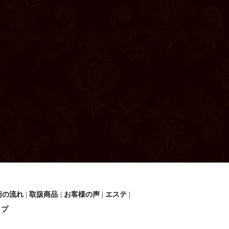
術の流れ
取扱商品
お客様の声
エステ
ップ