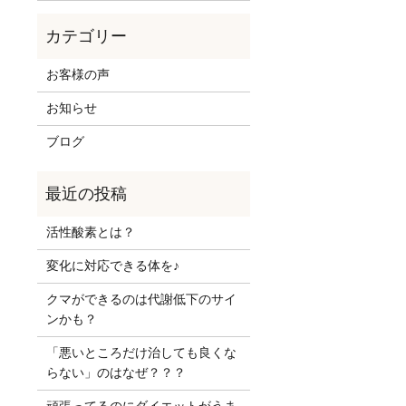
お客様の声
お知らせ
ブログ
活性酸素とは？
変化に対応できる体を♪
クマができるのは代謝低下のサイ
ンかも？
「悪いところだけ治しても良くな
らない」のはなぜ？？？