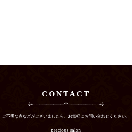
CONTACT
ご不明な点などがございましたら、
お気軽にお問い合わせください。
precious salon