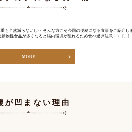
重も全然減らないし‥ そんな方こそ今回の便秘になる食事をご紹介し
（動物性食品が多くなると腸内環境が乱れるため食べ過ぎ注意！） […]
MORE
腹が凹まない理由