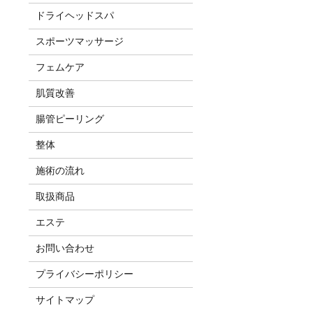
ドライヘッドスパ
スポーツマッサージ
フェムケア
肌質改善
腸管ピーリング
整体
施術の流れ
取扱商品
エステ
お問い合わせ
プライバシーポリシー
サイトマップ