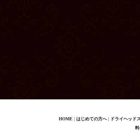
HOME
はじめての方へ
ドライヘッド
料