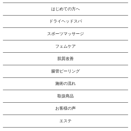
はじめての方へ
ドライヘッドスパ
スポーツマッサージ
フェムケア
肌質改善
腸管ピーリング
施術の流れ
取扱商品
お客様の声
エステ