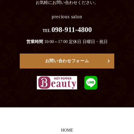
お気軽にお問い合わせください。
precious salon
098-911-4800
TEL
営業時間
10:00～17:00 定休日 日曜日・祝日
お問い合わせフォーム
HOME