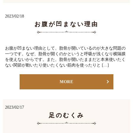
2023/02/18
お腹が凹まない理由
お腹が凹まない理由として、肋骨が開いているのが大きな問題の
一つです。なぜ、肋骨が開くのかというと呼吸が浅くなり横隔膜
を使えないからです。また、肋骨が開いたままだと本来使いたく
ない関節が動いたり使いたくない筋肉を使ったりと […]
MORE
2023/02/17
足のむくみ