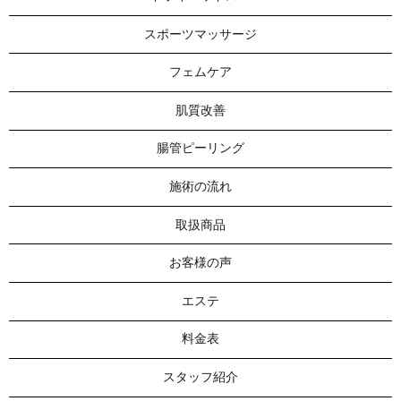
スポーツマッサージ
フェムケア
肌質改善
腸管ピーリング
施術の流れ
取扱商品
お客様の声
エステ
料金表
スタッフ紹介