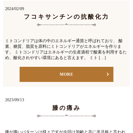
2024/02/09
フコキサンチンの抗酸化力
ミトコンドリアは体の中のエネルギー通貨と呼ばれており、 酸
素、糖質、脂質を原料にミトコンドリアがエネルギーを作りま
す。 ミトコンドリアはエネルギーの生産過程で酸素を利用するた
め、酸化されやすい環境にあると言えます。 ミト […]
MORE
2023/09/13
膝の痛み
膝が痛いパターンは様々ですが今回は加齢と共に半月板と言われ