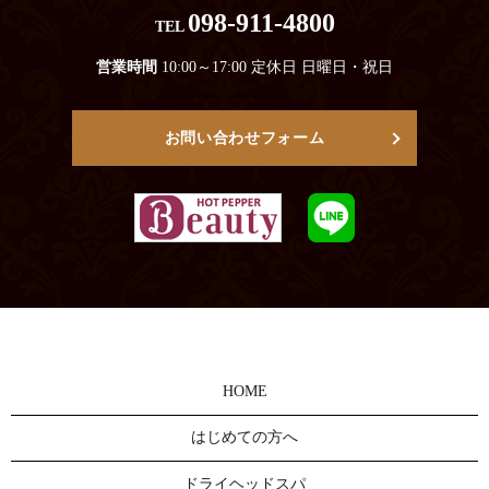
098-911-4800
TEL
営業時間
10:00～17:00 定休日 日曜日・祝日
お問い合わせフォーム
HOME
はじめての方へ
ドライヘッドスパ