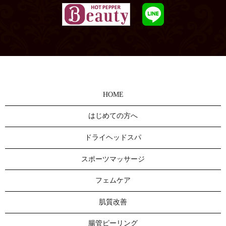
HOME
はじめての方へ
ドライヘッドスパ
スポーツマッサージ
フェムケア
肌質改善
腸管ピーリング