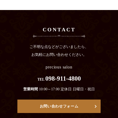
CONTACT
ご不明な点などがございましたら、
お気軽にお問い合わせください。
precious salon
098-911-4800
TEL
営業時間
10:00～17:00 定休日 日曜日・祝日
お問い合わせフォーム