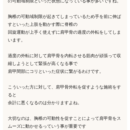
の可動域制限といった状態になっている事が多いですね。
胸椎の可動域制限が起きてしまっているため手を前に伸ば
すといった上肢を動かす際に脊椎の
回旋運動が上手く使えずに肩甲骨の過度の外転をしてしま
います。
過度の外転に対して肩甲骨を内転させる筋肉が頑張って収
縮しようとして緊張が高くなる事で
肩甲間部にコリといった症状に繋がるわけです。
こういった方に対して、肩甲骨外転を促すような施術をす
ると
余計に悪くなるのは分かりますよね。
大切なのは、胸椎の可動性を促すことによって肩甲骨をス
ムーズに動かせるっていう事が重要です