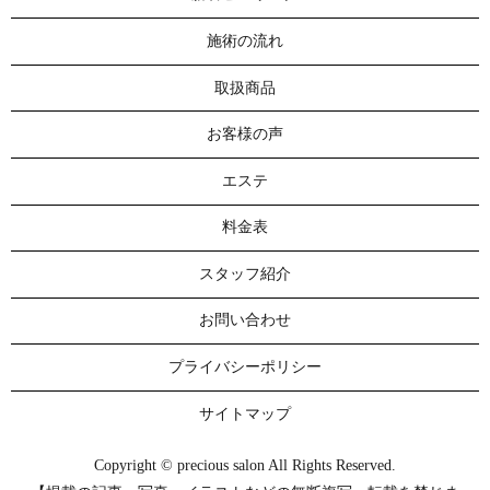
施術の流れ
取扱商品
お客様の声
エステ
料金表
スタッフ紹介
お問い合わせ
プライバシーポリシー
サイトマップ
Copyright © precious salon All Rights Reserved.