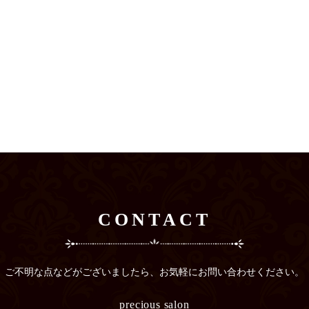
CONTACT
ご不明な点などがございましたら、
お気軽にお問い合わせください。
precious salon