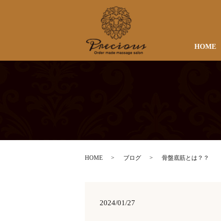
HOME
HOME
ブログ
骨盤底筋とは？？
2024/01/27