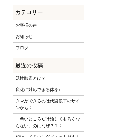
お客様の声
お知らせ
ブログ
活性酸素とは？
変化に対応できる体を♪
クマができるのは代謝低下のサイ
ンかも？
「悪いところだけ治しても良くな
らない」のはなぜ？？？