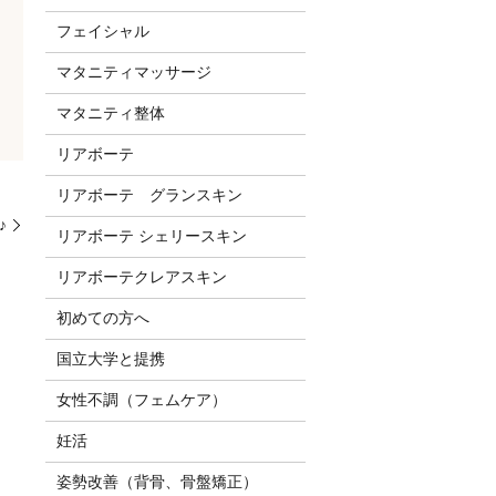
フェイシャル
マタニティマッサージ
マタニティ整体
リアボーテ
リアボーテ グランスキン
♪
リアボーテ シェリースキン
リアボーテクレアスキン
初めての方へ
国立大学と提携
女性不調（フェムケア）
妊活
姿勢改善（背骨、骨盤矯正）