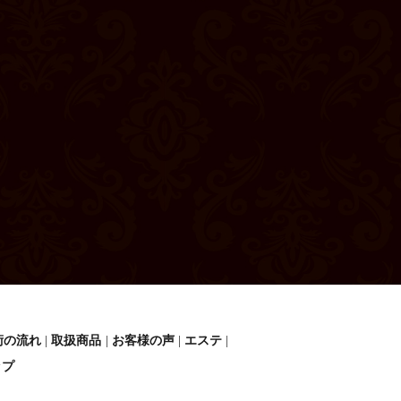
術の流れ
取扱商品
お客様の声
エステ
ップ