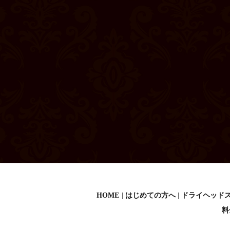
HOME
はじめての方へ
ドライヘッド
料