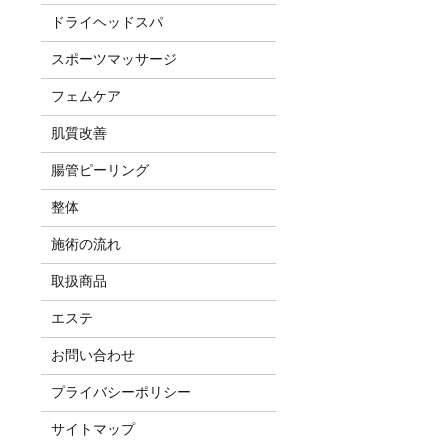
ドライヘッドスパ
スポーツマッサージ
フェムケア
肌質改善
腸管ピーリング
整体
施術の流れ
取扱商品
エステ
お問い合わせ
プライバシーポリシー
サイトマップ