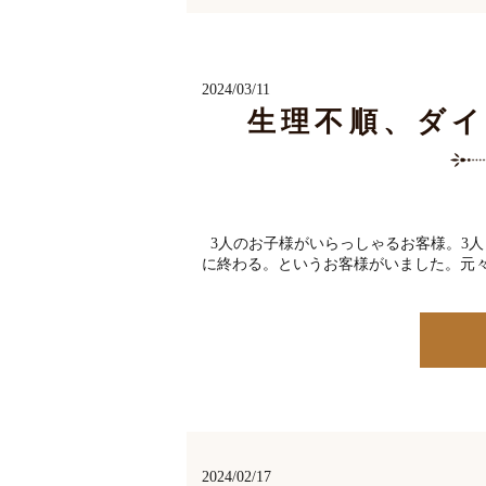
2024/03/11
生理不順、ダ
3人のお子様がいらっしゃるお客様。3人
に終わる。というお客様がいました。元々
2024/02/17