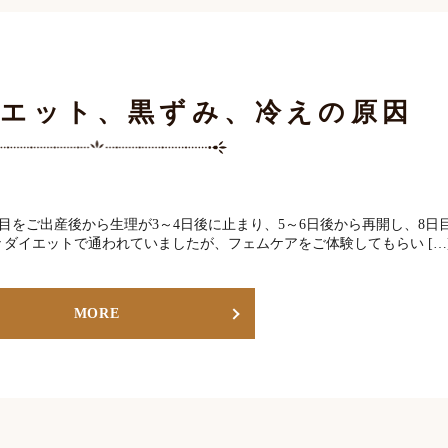
イエット、黒ずみ、冷えの原因
目をご出産後から生理が3～4日後に止まり、5～6日後から再開し、8日
ダイエットで通われていましたが、フェムケアをご体験してもらい […
MORE