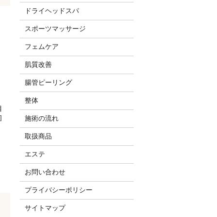
ドライヘッドスパ
スポーツマッサージ
フェムケア
肌質改善
腸管ピーリング
整体
目
]
施術の流れ
取扱商品
エステ
お問い合わせ
プライバシーポリシー
サイトマップ