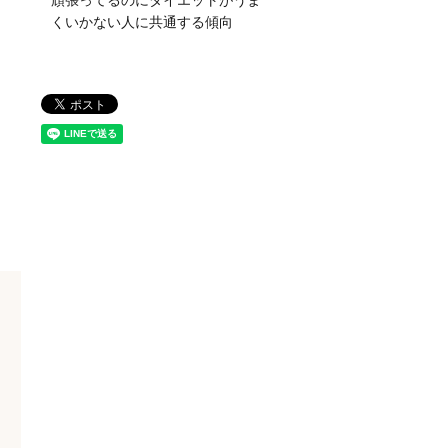
頑張ってるのにダイエットがうま
くいかない人に共通する傾向