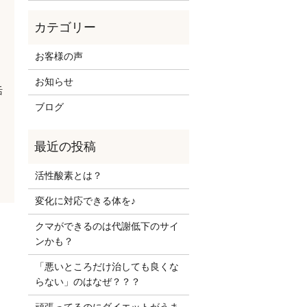
お客様の声
お知らせ
活
ブログ
活性酸素とは？
変化に対応できる体を♪
クマができるのは代謝低下のサイ
ンかも？
「悪いところだけ治しても良くな
らない」のはなぜ？？？