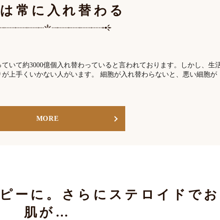
胞は常に入れ替わる
ていて約3000億個入れ替わっていると言われております。しかし、生
りが上手くいかない人がいます。 細胞が入れ替わらないと、悪い細胞が
MORE
トピーに。さらにステロイドでお
肌が…