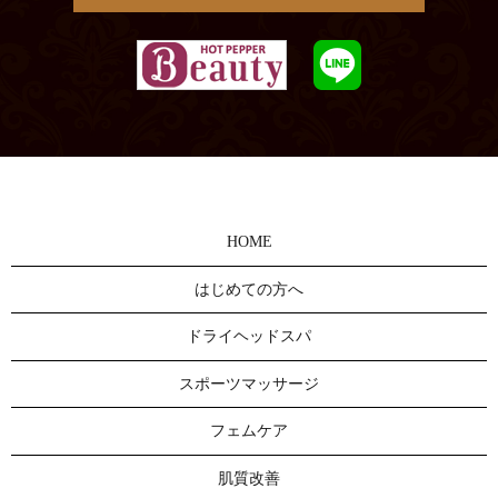
HOME
はじめての方へ
ドライヘッドスパ
スポーツマッサージ
フェムケア
肌質改善