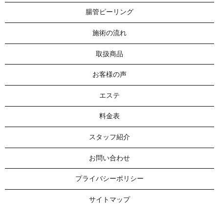
腸管ピーリング
施術の流れ
取扱商品
お客様の声
エステ
料金表
スタッフ紹介
お問い合わせ
プライバシーポリシー
サイトマップ