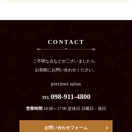
CONTACT
ご不明な点などがございましたら、
お気軽にお問い合わせください。
precious salon
098-911-4800
TEL
営業時間
10:00～17:00 定休日 日曜日・祝日
お問い合わせフォーム