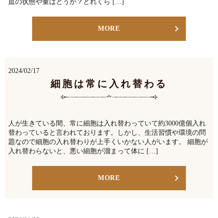
血の状態や量はどうか？どれくら […]
MORE
2024/02/17
細胞は常に入れ替わる
人が生きている間、常に細胞は入れ替わっていて約3000億個入れ
替わっていると言われております。しかし、生活習慣や環境の問
題なので細胞の入れ替わりが上手くいかない人がいます。 細胞が
入れ替わらないと、悪い細胞が溜まって体に […]
MORE