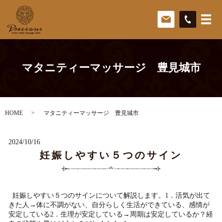
マタニティーマッサージ 豊見城市
HOME
マタニティーマッサージ 豊見城市
2024/10/16
妊娠しやすい５つのサイン
妊娠しやすい５つのサインについて解説します。1．活気が出て
きた人→体に不調がない、自分らしく生活ができている、感情が
安定している2．生理が安定している→周期は安定しているか？経