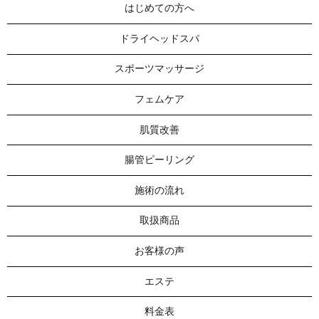
はじめての方へ
ドライヘッドスパ
スポーツマッサージ
フェムケア
肌質改善
腸管ピーリング
施術の流れ
取扱商品
お客様の声
エステ
料金表