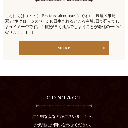
こんにちは（＾＾） Precious salonのnatsukiです♪ 「病理的細胞
死」“ネクローシス“とは 10日生きれるところ突然5日で死んでし
まうイメージです。 細胞が早く死んでしまうことが老化の一つに
なります。 […]
MORE
CONTACT
ご不明な点などがございましたら、
お気軽にお問い合わせください。