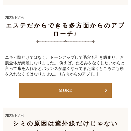
2023/10/05
エステだからできる多方面からのアプ
ローチ♪
ニキビ跡だけではなく、トーンアップして毛穴も引き締まり、お
肌全体が綺麗になりました。 例えば、たるみをなくしたいからと
言って糸を入れるとバランスが悪くなってまた違うところにも糸
を入れなくてはなりません。 1方向からのアプ […]
MORE
2023/10/03
シミの原因は紫外線だけじゃない