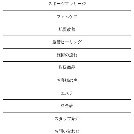
スポーツマッサージ
フェムケア
肌質改善
腸管ピーリング
施術の流れ
取扱商品
お客様の声
エステ
料金表
スタッフ紹介
お問い合わせ