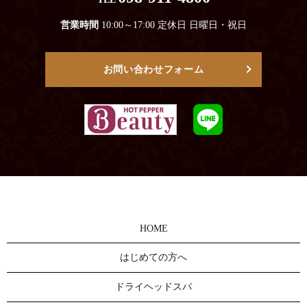
営業時間
10:00～17:00 定休日 日曜日・祝日
お問い合わせフォーム
HOME
はじめての方へ
ドライヘッドスパ