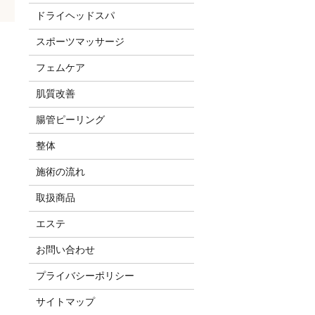
ドライヘッドスパ
スポーツマッサージ
フェムケア
肌質改善
腸管ピーリング
整体
施術の流れ
取扱商品
エステ
お問い合わせ
プライバシーポリシー
サイトマップ