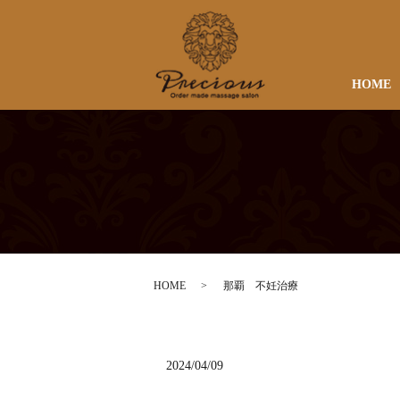
HOME
HOME
那覇 不妊治療
2024/04/09