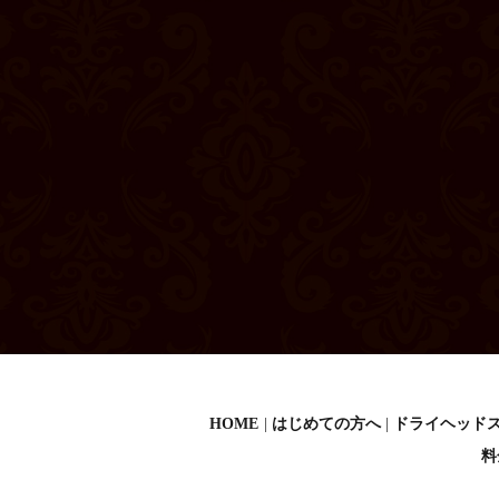
HOME
はじめての方へ
ドライヘッド
料