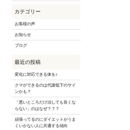
お客様の声
お知らせ
ブログ
変化に対応できる体を♪
クマができるのは代謝低下のサイ
ンかも？
「悪いところだけ治しても良くな
らない」のはなぜ？？？
頑張ってるのにダイエットがうま
くいかない人に共通する傾向