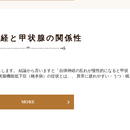
神経と甲状腺の関係性
しします。 結論から言いますと「自律神経の乱れが慢性的になると甲状
状腺機能低下症（橋本病）の症状とは、、 異常に疲れやすい・うつ・眠
MORE