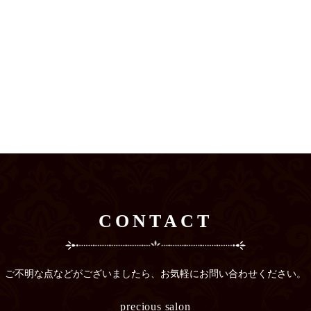
CONTACT
ご不明な点などがございましたら、
お気軽にお問い合わせください。
precious salon