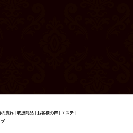
術の流れ
取扱商品
お客様の声
エステ
ップ