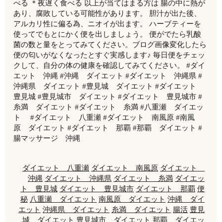
べる ＊夜遅く食べる 以上が当てはまる方は 腸の中に熱が
あり、腐敗している可能性があります。 胆汁が出た後、
アルカリ性に偏る為、ニオイが出ます。 ハーブティーを
使ってでもとにかく便を出しましょう。 便がでたら乳酸
菌の数と量をとってみてください。ブログ画像変化したら
便の匂いがなくなったとすぐ実感します♪ 毎日便をチェッ
クして、自分の体の健康を確認してみてください。 #ダイ
エット 沖縄 #沖縄 ダイエット #ダイエット 沖縄県 #
沖縄県 ダイエット #豊見城 ダイエット #ダイエット
豊見城 #豊見城市 ダイエット #ダイエット 豊見城市 #
糸満 ダイエット #ダイエット 糸満 #八重瀬 ダイエッ
ト #ダイエット 八重瀬 #ダイエット 南風原 #南風
原 ダイエット #ダイエット 那覇 #那覇 ダイエット #
腸マッサージ 沖縄
ダイエット 八重瀬
ダイエット 南風原
ダイエット
沖縄
ダイエット 沖縄県
ダイエット 糸満
ダイエッ
ト 豊見城
ダイエット 豊見城市
ダイエット 那覇
便
秘
八重瀬 ダイエット
南風原 ダイエット
沖縄 ダイ
エット
沖縄県 ダイエット
糸満 ダイエット
腸活
豊見
城 ダイエット
豊見城市 ダイエット
那覇 ダイエッ