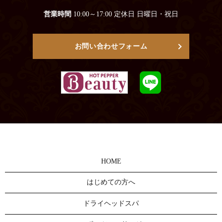
営業時間
10:00～17:00 定休日 日曜日・祝日
お問い合わせフォーム
HOME
はじめての方へ
ドライヘッドスパ