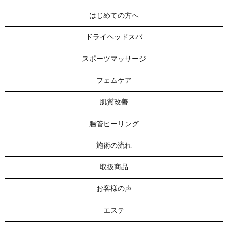
はじめての方へ
ドライヘッドスパ
スポーツマッサージ
フェムケア
肌質改善
腸管ピーリング
施術の流れ
取扱商品
お客様の声
エステ