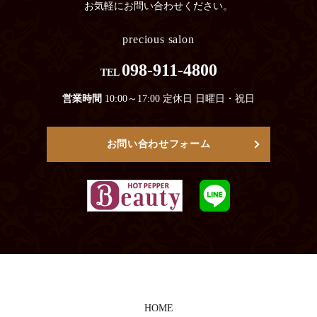
お気軽にお問い合わせください。
precious salon
098-911-4800
TEL
営業時間
10:00～17:00 定休日 日曜日・祝日
お問い合わせフォーム
HOME