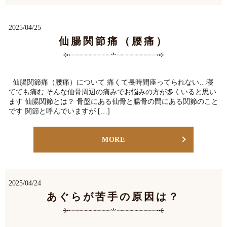
2025/04/25
仙腸関節痛（腰痛）
仙腸関節痛（腰痛）について 痛くて長時間座ってられない…寝
てても痛む そんな仙骨周辺の痛みでお悩みの方が多くいると思い
ます 仙腸関節とは？ 骨盤にある仙骨と腸骨の間にある関節のこと
です 関節と呼んでいますが […]
MORE
2025/04/24
あぐらが苦手の原因は？