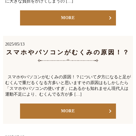
に大きな負担をかけてしまうの […]
MORE
2025/05/13
スマホやパソコンがむくみの原因！？
スマホやパソコンがむくみの原因！？について夕方になると足が
むくんで重だるくなる方多いと思いますその原因はもしかしたら
「スマホやパソコンの使いすぎ」にあるかも知れません現代人は
運動不足により、むくんでる方が多 […]
MORE