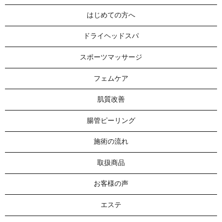
はじめての方へ
ドライヘッドスパ
スポーツマッサージ
フェムケア
肌質改善
腸管ピーリング
施術の流れ
取扱商品
お客様の声
エステ