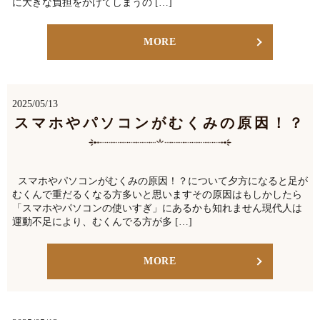
に大きな負担をかけてしまうの […]
MORE
2025/05/13
スマホやパソコンがむくみの原因！？
スマホやパソコンがむくみの原因！？について夕方になると足が
むくんで重だるくなる方多いと思いますその原因はもしかしたら
「スマホやパソコンの使いすぎ」にあるかも知れません現代人は
運動不足により、むくんでる方が多 […]
MORE