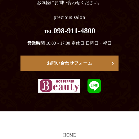
お気軽にお問い合わせください。
precious salon
098-911-4800
TEL
営業時間
10:00～17:00 定休日 日曜日・祝日
お問い合わせフォーム
HOME