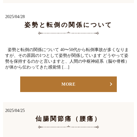
2025/04/28
姿勢と転倒の関係について
姿勢と転倒の関係について 40〜50代から転倒事故が多くなりま
すが、その原因の1つとして姿勢が関係しています どうやって姿
勢を保持するのかと言いますと、人間の中枢神経系（脳や脊椎）
が体から伝わってきた感覚情 […]
MORE
2025/04/25
仙腸関節痛（腰痛）